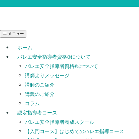
メニュー
ホーム
バレエ安全指導者資格®︎について
バレエ安全指導者資格®︎について
講師よりメッセージ
講師のご紹介
講義のご紹介
コラム
認定指導者コース
バレエ安全指導者養成スクール
【入門コース】はじめてのバレエ指導コース