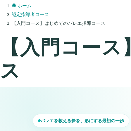
ホーム
認定指導者コース
【入門コース】はじめてのバレエ指導コース
【入門コース
ス
バレエを教える夢を、形にする最初の一歩