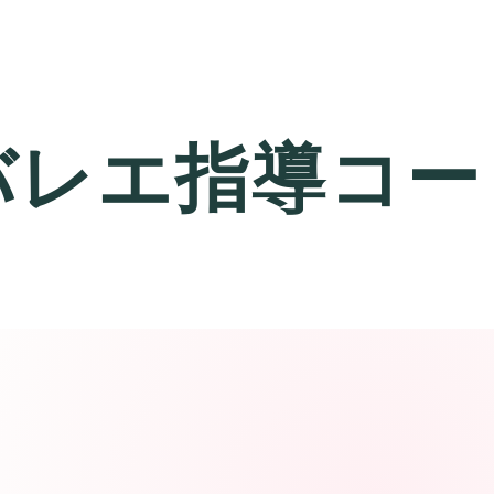
バレエ指導コー