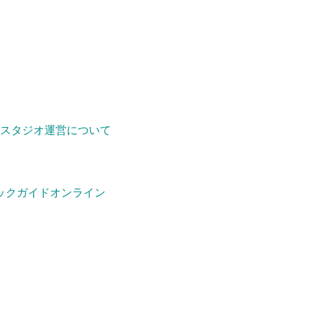
スタジオ運営について
ックガイドオンライン