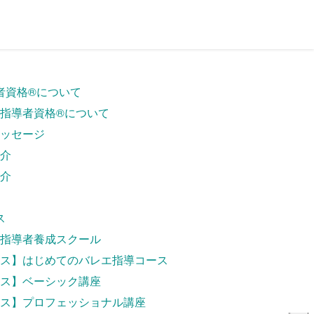
資格®︎について
指導者資格®︎について
ッセージ
介
介
ス
指導者養成スクール
ス】はじめてのバレエ指導コース
ス】ベーシック講座
ス】プロフェッショナル講座