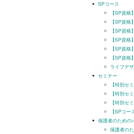
SPコース
【SP資格
【SP資格
【SP資格
【SP資格
【SP資格
【SP資格
ライフデザ
セミナー
Bl
【特別セミ
【
【特別セミ
【特別セミ
【SPコー
保護者のための
保護者のた