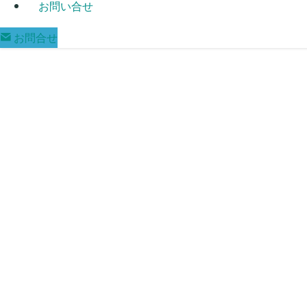
お問い合せ
お問合せ