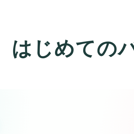
】はじめての