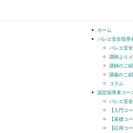
ホーム
バレエ安全指導者
バレエ安全
講師よりメ
講師のご紹
講義のご紹
コラム
認定指導者コー
バレエ安全
【入門コー
【基礎コー
【応用コー