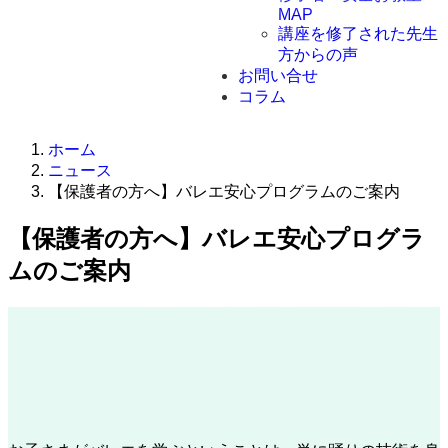
MAP
講座を修了された先生
方からの声
お問い合せ
コラム
ホーム
ニュース
【保護者の方へ】バレエ安心プログラムのご案内
【保護者の方へ】バレエ安心プログラ
ムのご案内