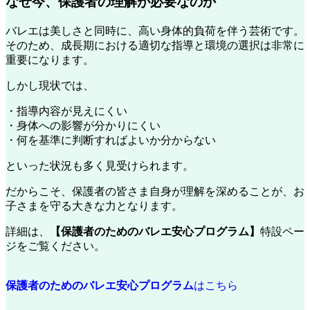
なぜ今、保護者の理解が必要なのか
バレエは美しさと同時に、高い身体的負荷を伴う芸術です。
そのため、成長期における適切な指導と環境の選択は非常に
重要になります。
しかし現状では、
・指導内容が見えにくい
・身体への影響が分かりにくい
・何を基準に判断すればよいか分からない
といった状況も多く見受けられます。
だからこそ、保護者の皆さま自身が理解を深めることが、お
子さまを守る大きな力となります。
詳細は、
【保護者のためのバレエ安心プログラム】
特設ペー
ジをご覧ください。
保護者のためのバレエ安心プログラム
はこちら