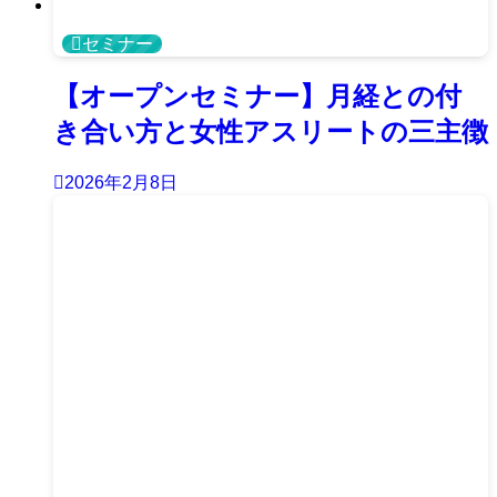
セミナー
【オープンセミナー】月経との付
き合い方と女性アスリートの三主徴
2026年2月8日