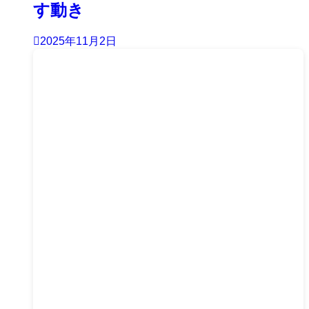
す動き
2025年11月2日