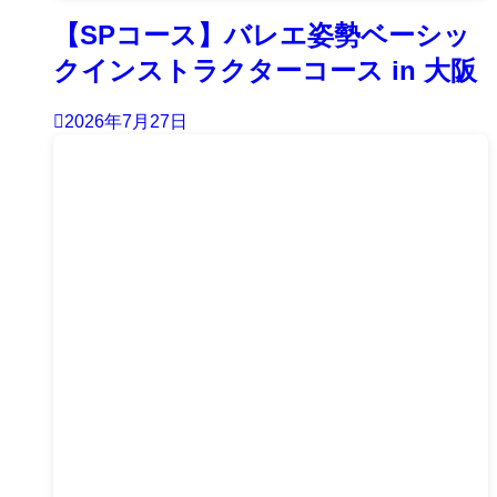
【SPコース】バレエ姿勢ベーシッ
クインストラクターコース in 大阪
2026年7月27日