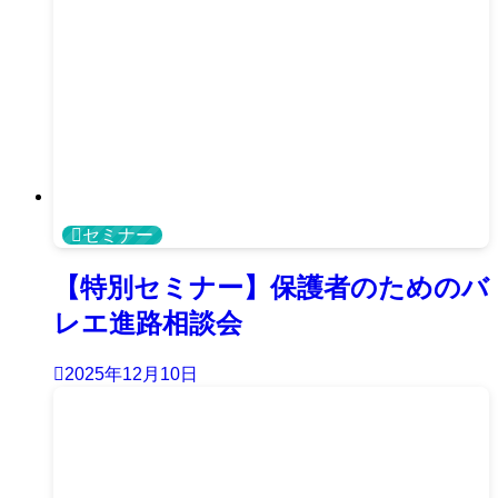
セミナー
【特別セミナー】保護者のためのバ
レエ進路相談会
2025年12月10日