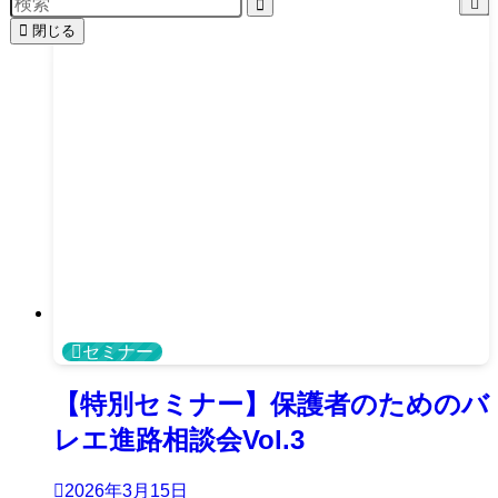
閉じる
セミナー
【特別セミナー】保護者のためのバ
レエ進路相談会Vol.3
2026年3月15日