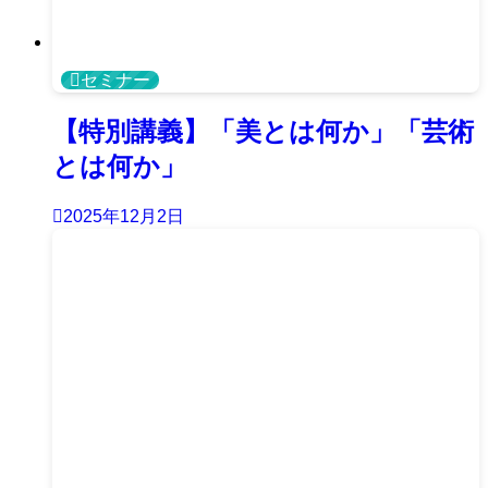
セミナー
【特別講義】「美とは何か」「芸術
とは何か」
2025年12月2日