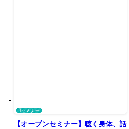
セミナー
【オープンセミナー】聴く身体、話