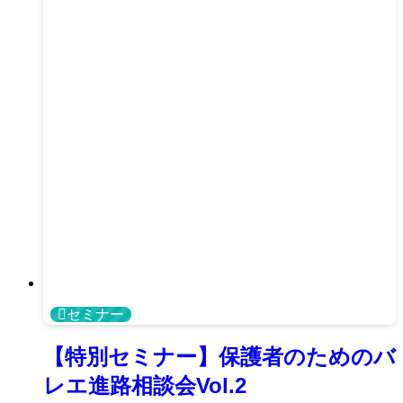
セミナー
【特別セミナー】保護者のためのバ
レエ進路相談会Vol.2