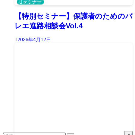
セミナー
【特別セミナー】保護者のためのバ
レエ進路相談会Vol.4
2026年4月12日