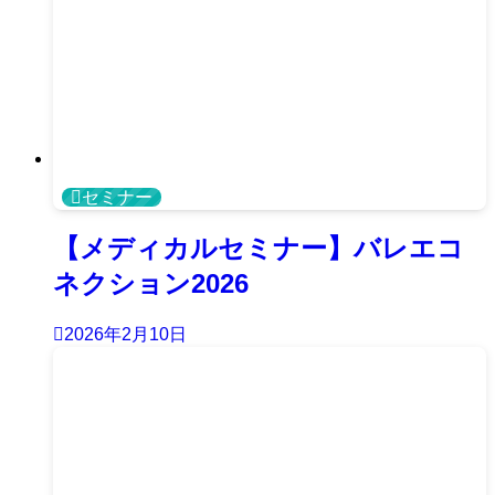
セミナー
【メディカルセミナー】バレエコ
ネクション2026
2026年2月10日