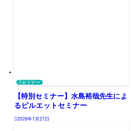
セミナー
【特別セミナー】水島裕哉先生によ
るピルエットセミナー
2026年7月27日