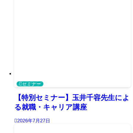
セミナー
【特別セミナー】玉井千容先生によ
る就職・キャリア講座
2026年7月27日