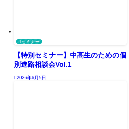
セミナー
【特別セミナー】中高生のための個
別進路相談会Vol.1
2026年6月5日