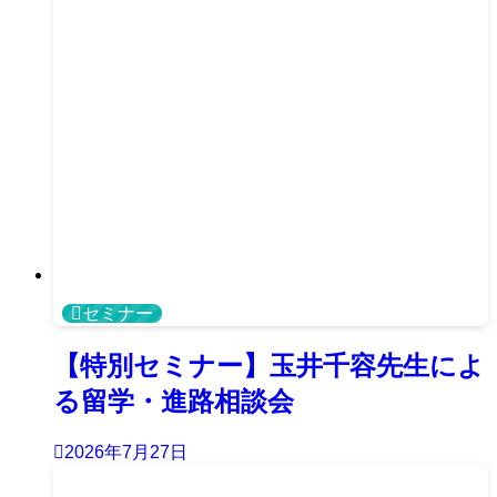
セミナー
【特別セミナー】玉井千容先生によ
る留学・進路相談会
2026年7月27日