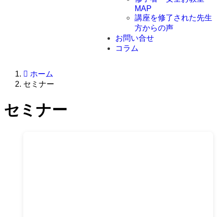
MAP
講座を修了された先生
方からの声
お問い合せ
コラム
ホーム
セミナー
セミナー