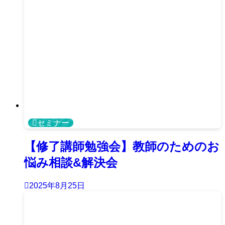
セミナー
【修了講師勉強会】教師のためのお
悩み相談&解決会
2025年8月25日